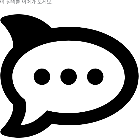
여 질의를 이어가 보세요.