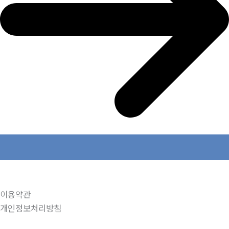
이용약관
개인정보처리방침