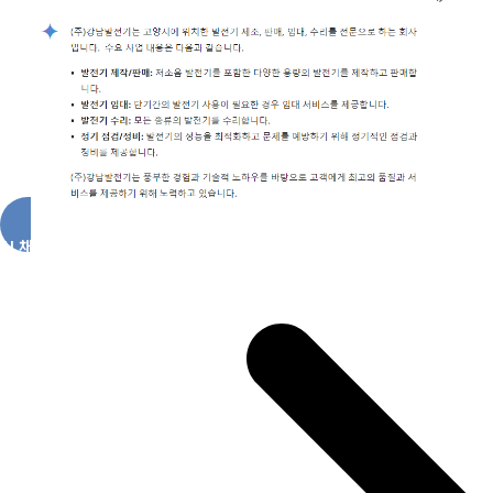
AI 채팅 바로가기