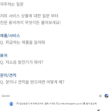
자주하는 질문
저희 서비스 상품에 대한 질문 부터
전문 용어까지 무엇이든 물어보세요!
제품/서비스
Q.
취급하는 제품을 알려줘
용어
Q.
저소음 발전기가 뭐야?
문의/견적
Q.
문의나 견적을 받으려면 어떻게 해?